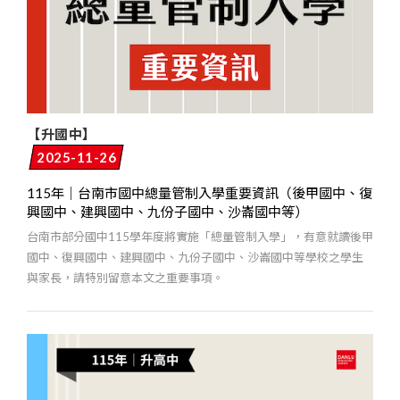
【升國中】
2025-11-26
115年｜台南市國中總量管制入學重要資訊（後甲國中、復
興國中、建興國中、九份子國中、沙崙國中等）
台南市部分國中115學年度將實施「總量管制入學」，有意就讀後甲
國中、復興國中、建興國中、九份子國中、沙崙國中等學校之學生
與家長，請特別留意本文之重要事項。