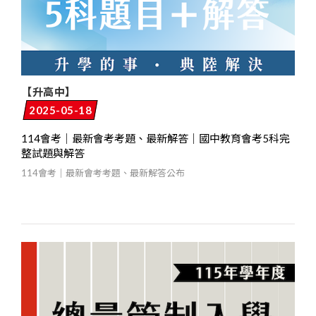
【升高中】
2025-05-18
114會考｜最新會考考題、最新解答｜國中教育會考5科完
整試題與解答
114會考｜最新會考考題、最新解答公布