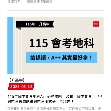
焦慮的你，一定要立即收納這篇！
【升高中】
2025-05-12
115年國中會考地科A++必勝攻略｜必看！國中會考「地科
最容易被忽略但最容易衝高分」的秘密！
正在衝刺會考自然科想搶高分的國三考生，若你有如下的狀況：模