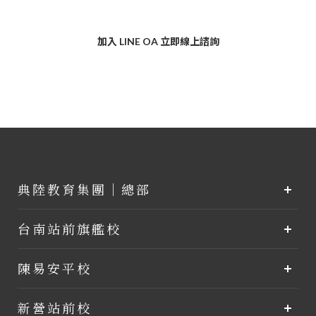
加入 LINE OA 立即線上諮詢
典陸教育集團｜總部
台南站前旗艦校
陳易安平校
新營站前校