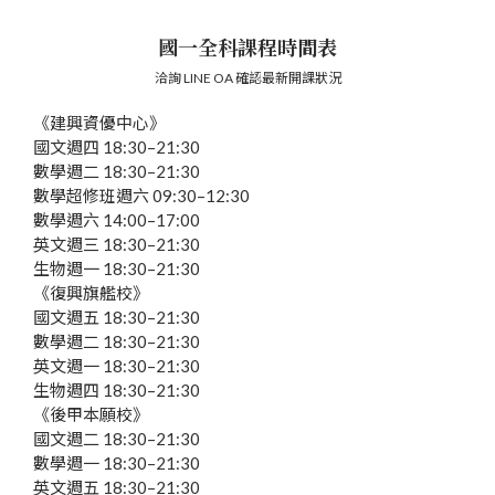
國一全科課程時間表
洽詢 LINE OA 確認最新開課狀況
《建興資優中心》
國文
週四 18:30–21:30
數學
週二 18:30–21:30
數學超修班
週六 09:30–12:30
數學
週六 14:00–17:00
英文
週三 18:30–21:30
生物
週一 18:30–21:30
《復興旗艦校》
國文
週五 18:30–21:30
數學
週二 18:30–21:30
英文
週一 18:30–21:30
生物
週四 18:30–21:30
《後甲本願校》
國文
週二 18:30–21:30
數學
週一 18:30–21:30
英文
週五 18:30–21:30