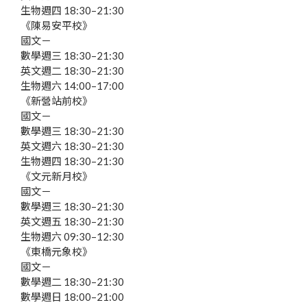
生物
週四 18:30–21:30
《陳易安平校》
國文
－
數學
週三 18:30–21:30
英文
週二 18:30–21:30
生物
週六 14:00–17:00
《新營站前校》
國文
－
數學
週三 18:30–21:30
英文
週六 18:30–21:30
生物
週四 18:30–21:30
《文元新月校》
國文
－
數學
週三 18:30–21:30
英文
週五 18:30–21:30
生物
週六 09:30–12:30
《東橋元象校》
國文
－
數學
週二 18:30–21:30
數學
週日 18:00–21:00