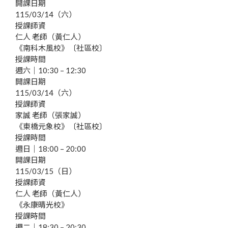
開課日期
115/03/14（六）
授課師資
仁人 老師（黃仁人）
《南科木風校》〔社區校〕
授課時間
週六｜10:30 – 12:30
開課日期
115/03/14（六）
授課師資
家誠 老師（張家誠）
《東橋元象校》〔社區校〕
授課時間
週日｜18:00 – 20:00
開課日期
115/03/15（日）
授課師資
仁人 老師（黃仁人）
《永康晴光校》
授課時間
週二｜18:30 – 20:30