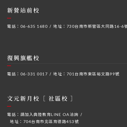
新營站前校
電話：
06-635 1680
地址：
730台南市新營區大同路16-6
復興旗艦校
電話：
06-331 0017
地址：
701台南市東區裕文路99號
文元新月校［ 社區校 ］
電話：
請加入典陸教育LINE OA洽詢
地址：
704台南市北區育德路453號