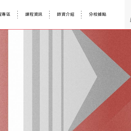
程專區
課程資訊
師資介紹
分校據點