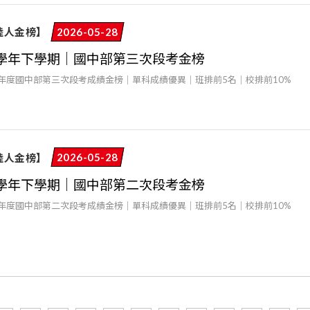
陸人金榜】
2026-05-28
4學年下學期｜國中部第三次段考金榜
學年度國中部第三次段考成績金榜｜單科成績優異｜班排前5名｜校排前10%
陸人金榜】
2026-05-28
4學年下學期｜國中部第二次段考金榜
學年度國中部第二次段考成績金榜｜單科成績優異｜班排前5名｜校排前10%