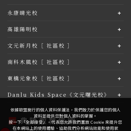
永康晴光校
高雄陽明校
文元新月校［ 社區校 ］
南科木風校［ 社區校 ］
東橋元象校［ 社區校 ］
Danlu Kids Space《文元曙光校》
依據歐盟施行的個人資料保護法，我們致力於保護您的個人
資料並提供您對個人資料的掌握。
按一下「全部接受」，代表您允許我們置放 Cookie 來提升您
在本網站上的使用體驗、協助我們分析網站效能和使用狀