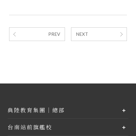
PREV
NEXT
典陸教育集團｜總部
台南站前旗艦校