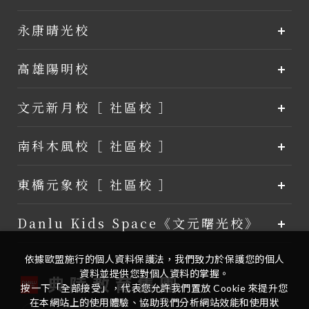
永康晴光校
高雄陽明校
文元新月校［ 社區校 ］
南科木風校［ 社區校 ］
東橋元象校［ 社區校 ］
Danlu Kids Space《文元曙光校》
依據歐盟施行的個人資料保護法，我們致力於保護您的個人
資料並提供您對個人資料的掌握。
按一下「全部接受」，代表您允許我們置放 Cookie 來提升您
在本網站上的使用體驗、協助我們分析網站效能和使用狀