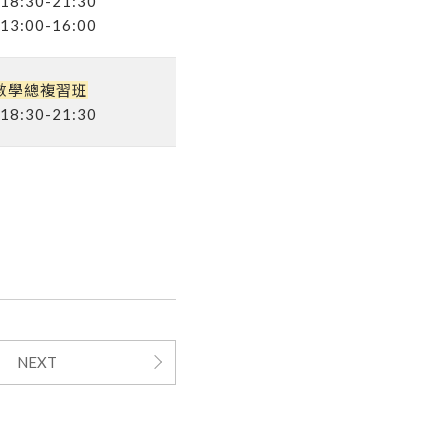
8:30-21:30
3:00-16:00
數學總複習班
8:30-21:30
NEXT