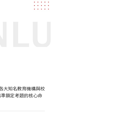
南各大知名教育機構與校
精準鎖定考題的核心命