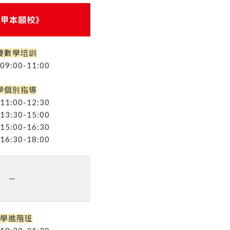
後甲本願校》
優數學培訓
9:00-11:00
學個別指導
1:00-12:30
3:30-15:00
5:00-16:30
6:30-18:00
－
學進階班