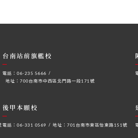
台南站前旗艦校
電話：
06-235 5666
地址：
700台南市中西區北門路一段171號
後甲本願校
號
電話：
06-331 0569
地址：
701台南市東區怡東路151號