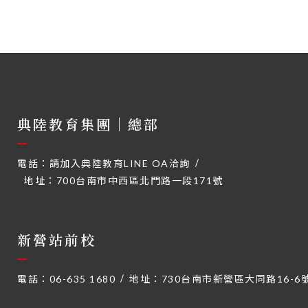
典陸教育集團｜總部
電話：
請加入典陸教育LINE OA洽詢
地址：
700台南市中西區北門路一段171號
新營站前校
電話：
06-635 1680
地址：
730台南市新營區大同路16-6