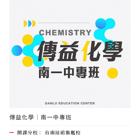
傳益化學｜南一中專班
開課分校：
台南站前旗艦校