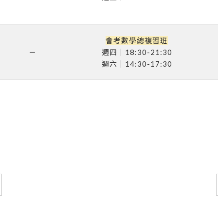
會考數學總複習班
－
週四｜18:30-21:30
週六｜14:30-17:30