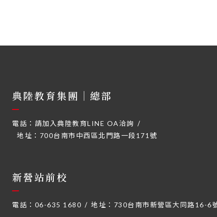
典陸教育集團｜總部
電話：
請加入典陸教育LINE OA洽詢
地址：
700台南市中西區北門路一段171號
新營站前校
電話：
06-635 1680
地址：
730台南市新營區大同路16-6