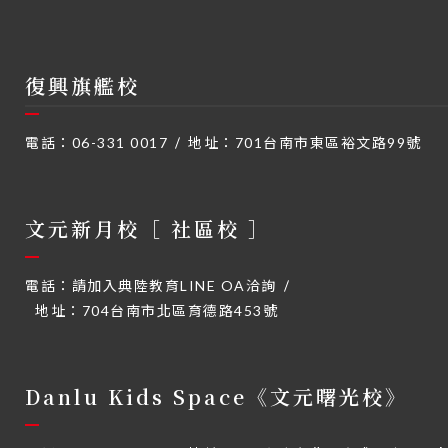
復興旗艦校
電話：
06-331 0017
地址：
701台南市東區裕文路99號
文元新月校［ 社區校 ］
電話：
請加入典陸教育LINE OA洽詢
地址：
704台南市北區育德路453號
Danlu Kids Space《文元曙光校》