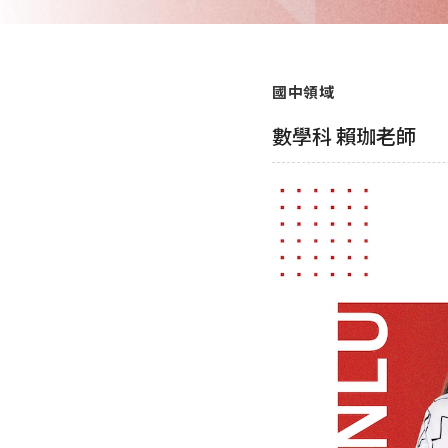
國中領域
數學科 賴珈老師