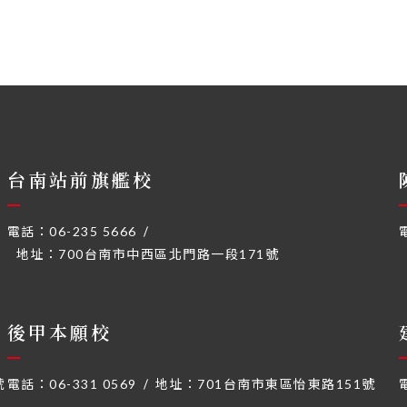
台南站前旗艦校
電話：
06-235 5666
地址：
700台南市中西區北門路一段171號
後甲本願校
號
電話：
06-331 0569
地址：
701台南市東區怡東路151號