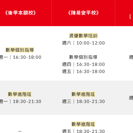
《後甲本願校》
《陳易安平校》
［
資優數學培訓
週六｜10:00-12:00
數學個別指導
週一｜16:30-18:00
數學個別指導
週
週四｜16:30-18:00
週五｜16:30-18:00
數學進階班
數學進階班
週
週一｜18:30-21:30
週三｜18:30-21:30
數學進階班
－
週五｜18:30-21:30