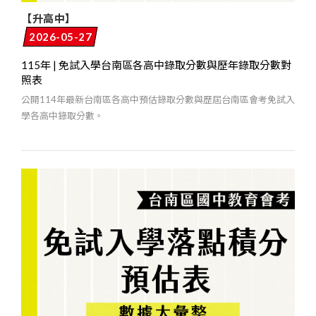
【升高中】
2026-05-27
115年 | 免試入學台南區各高中錄取分數與歷年錄取分數對
照表
公開114年最新台南區各高中預估錄取分數與歷屆台南區會考免試入
學各高中錄取分數。