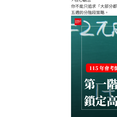
你不能只追求「大部分都
五週的分階段策略。