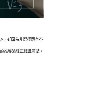
 A，卻因為非選擇題拿不
的推導過程正確且清楚，