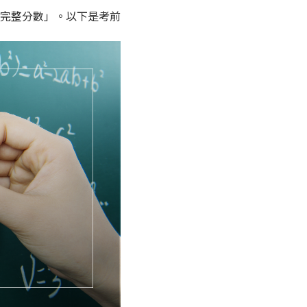
完整分數」。以下是考前