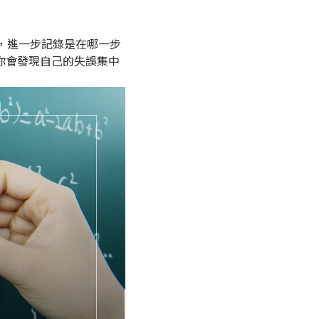
，進一步記錄是在哪一步
，你會發現自己的失誤集中