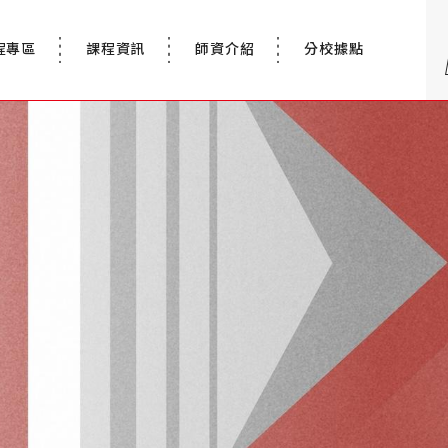
程專區
課程資訊
師資介紹
分校據點