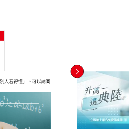
讓別人看得懂」。可以請同