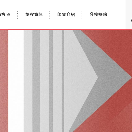
程專區
課程資訊
師資介紹
分校據點