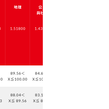
地理
公民
與社會
3
1.51800
1.43433
＜
89.56＜
84.63＜
00
X≦100.00
X≦100.00
＜
88.04＜
83.19＜
3
X≦ 89.56
X≦ 84.63