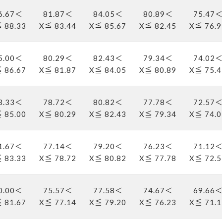
6.67＜
81.87＜
84.05＜
80.89＜
75.47
 88.33
X≦ 83.44
X≦ 85.67
X≦ 82.45
X≦ 76.9
5.00＜
80.29＜
82.43＜
79.34＜
74.02
 86.67
X≦ 81.87
X≦ 84.05
X≦ 80.89
X≦ 75.4
3.33＜
78.72＜
80.82＜
77.78＜
72.57
 85.00
X≦ 80.29
X≦ 82.43
X≦ 79.34
X≦ 74.0
1.67＜
77.14＜
79.20＜
76.23＜
71.12
 83.33
X≦ 78.72
X≦ 80.82
X≦ 77.78
X≦ 72.5
0.00＜
75.57＜
77.58＜
74.67＜
69.66
 81.67
X≦ 77.14
X≦ 79.20
X≦ 76.23
X≦ 71.1