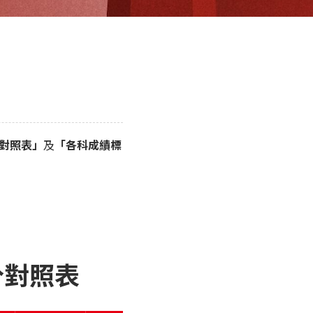
對照表」
及
「各科成績標
分對照表