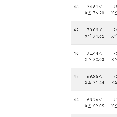
48
74.61＜
7
X≦ 76.20
X≦
47
73.03＜
7
X≦ 74.61
X≦
46
71.44＜
7
X≦ 73.03
X≦
45
69.85＜
7
X≦ 71.44
X≦
44
68.26＜
7
X≦ 69.85
X≦