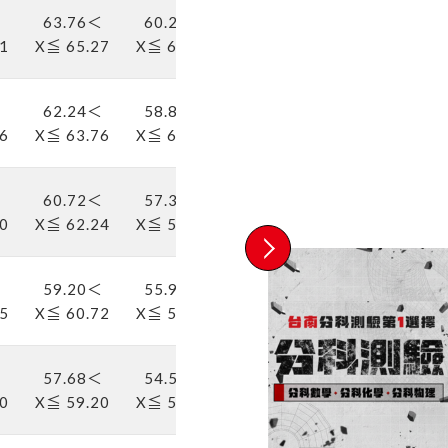
＜
63.76＜
60.24＜
1
X≦ 65.27
X≦ 61.68
＜
62.24＜
58.81＜
6
X≦ 63.76
X≦ 60.24
＜
60.72＜
57.37＜
0
X≦ 62.24
X≦ 58.81
＜
59.20＜
55.94＜
5
X≦ 60.72
X≦ 57.37
＜
57.68＜
54.50＜
0
X≦ 59.20
X≦ 55.94