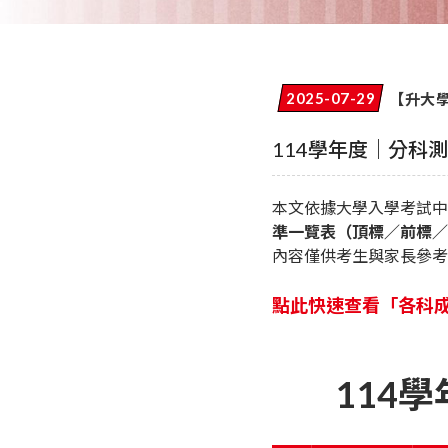
【升大
2025-07-29
114學年度｜分科
本文依據大學入學考試
準一覽表（頂標／前標／
內容僅供考生與家長參考
點此快速查看「各科
114