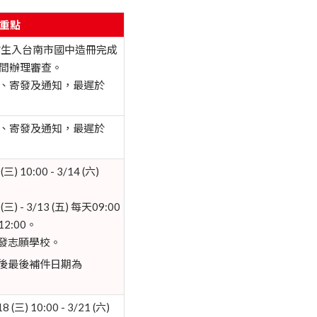
重點
小畢業生入台南市國中造冊完成
間辦理審查。
、寄發及通知，最遲於
、寄發及通知，最遲於
 10:00 - 3/14 (六)
 - 3/13 (五) 每天09:00
 12:00。
分發志願學校。
知後最後補件日期為
) 10:00 - 3/21 (六)