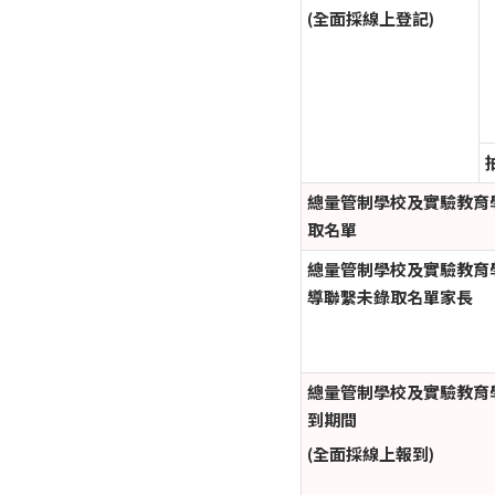
(全面採線上登記)
總量管制學校及實驗教育
取名單
總量管制學校及實驗教育
導聯繫未錄取名單家長
總量管制學校及實驗教育
到期間
(全面採線上報到)