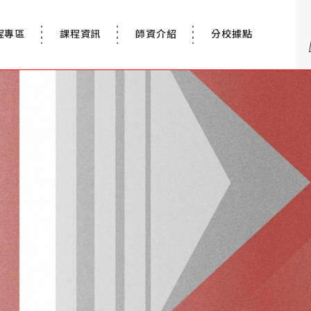
程專區
課程資訊
師資介紹
分校據點