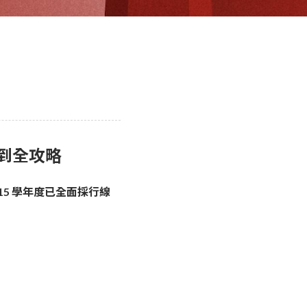
報到全攻略
115 學年度已全面採行線