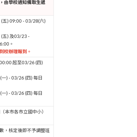
，由學校通知備取生遞
) 09:00 - 03/28(六)
五) 及03/23 -
6:00。
到校辦理報到。
0:00 起至03/26 (四)
) - 03/26 (四) 每日
) - 03/26 (四) 每日
（本市各市立國中小）
數，核定後即不予調整班