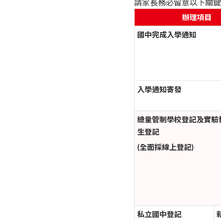
請家長務必留意以下關鍵
辦理項目
國中完成入學通知
入學通知寄發
總量管制學校登記及實驗
生登記
(全面採線上登記)
私立國中登記