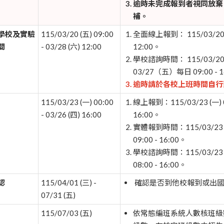
逾時未完成報到者視同放棄
補。
學校及實驗
115/03/20 (五) 09:00
全面線上報到： 115/03/20 (五
間
- 03/28 (六) 12:00
12:00。
學校諮詢時間： 115/03/20 (
03/27（五）每日 09:00 - 1
逾時請於各校上班時間自行
115/03/23 (一) 00:00
線上報到：115/03/23 (一) 0
- 03/26 (四) 16:00
16:00。
實體報到時間：115/03/23 (一
09:00 - 16:00。
學校諮詢時間：115/03/23 (一
08:00 - 16:00。
認
115/04/01 (三) -
確認是否到他校報到或出國
07/31 (五)
115/07/03 (五)
依常態編班系統人數核班級