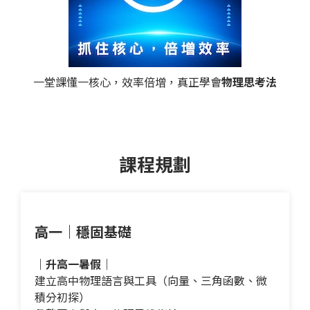
一堂課懂一核心，效率倍增，真正學會
物理思考法
課程規劃
高一｜穩固基礎
｜升高一暑假｜
建立高中物理語言與工具（向量、三角函數、微
積分初探）