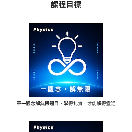
課程目標
單一觀念解無限題目
，學得扎實，才能解得靈活