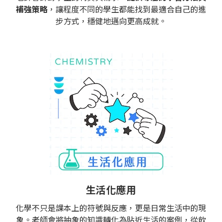
補強策略
，讓程度不同的學生都能找到最適合自己的進
步方式，穩健地邁向更高成就。
生活化應用
化學不只是課本上的符號與反應，更是日常生活中的現
象。老師會將抽象的知識轉化為貼近生活的案例，從飲