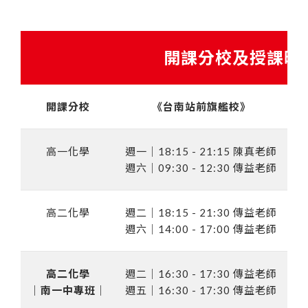
開課分校及授課時
開課分校
《台南站前旗艦校》
高一化學
週一｜18:15 - 21:15 陳真老師
週六｜09:30 - 12:30 傳益老師
高二化學
週二｜18:15 - 21:30 傳益老師
週
週六｜14:00 - 17:00 傳益老師
高二化學
週二｜16:30 - 17:30 傳益老師
｜南一中專班｜
週五｜16:30 - 17:30 傳益老師