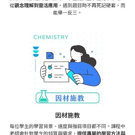
從
觀念理解到靈活應用
，遇到題目時不再死記硬套，而
能舉一反三。
因材施教
每位學生的學習背景、速度與強弱項目都不同。課程中
老師會針對學生的特質與需求，
提供專屬的學習方法與