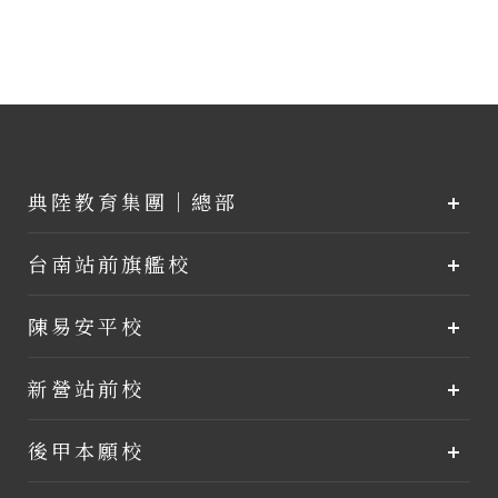
典陸教育集團｜總部
台南站前旗艦校
陳易安平校
新營站前校
後甲本願校