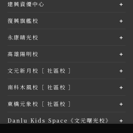
建興資優中心
復興旗艦校
永康晴光校
高雄陽明校
文元新月校［ 社區校 ］
南科木風校［ 社區校 ］
東橋元象校［ 社區校 ］
Danlu Kids Space《文元曙光校》