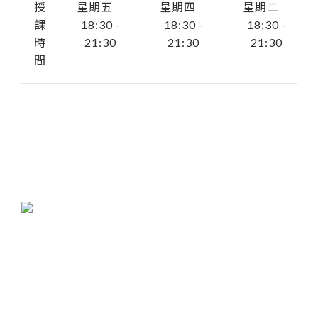
授
星期五｜
星期四｜
星期二｜
課
18:30 -
18:30 -
18:30 -
時
21:30
21:30
21:30
間