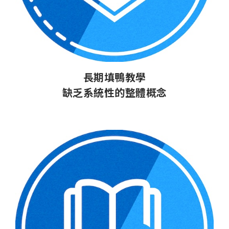
長期填鴨教學
缺乏系統性的整體概念