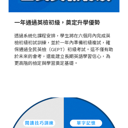
一年通過英檢初級，奠定升學優勢
透過系統化課程安排，學生將在六個月內完成英
檢初級初試訓練，並於一年內準備初級複試，確
保通過全民英檢（GEPT）初級考試。這不僅有助
於未來的會考，還能建立長期英語學習信心，為
更高階的檢定與學習奠定基礎。