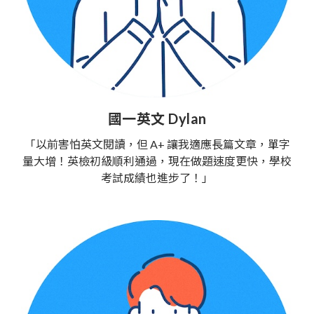
國一英文 Dylan
「以前害怕英文閱讀，但 A+ 讓我適應長篇文章，單字
量大增！英檢初級順利通過，現在做題速度更快，學校
考試成績也進步了！」