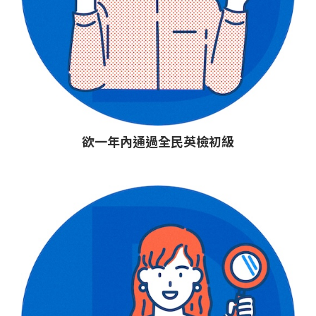
欲一年內通過全民英檢初級