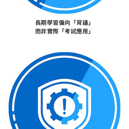
長期學習偏向「背誦」
而非實際「考試應用」