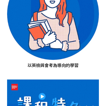
以英檢與會考為導向的學習