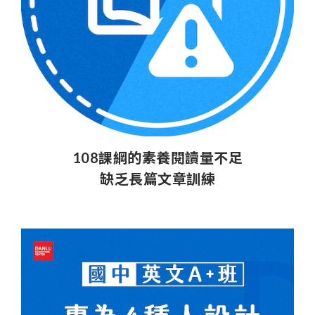
108課綱的素養閱讀量不足
缺乏長篇文章訓練